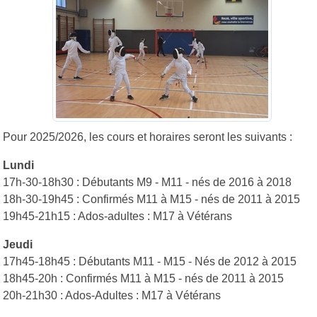
Pour 2025/2026, les cours et horaires seront les suivants :
Lundi
17h-30-18h30 : Débutants M9 - M11 - nés de 2016 à 2018
18h-30-19h45 : Confirmés M11 à M15 - nés de 2011 à 2015
19h45-21h15 : Ados-adultes : M17 à Vétérans
Jeudi
17h45-18h45 : Débutants M11 - M15 - Nés de 2012 à 2015
18h45-20h : Confirmés M11 à M15 - nés de 2011 à 2015
20h-21h30 : Ados-Adultes : M17 à Vétérans