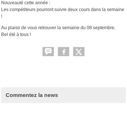
Nouveauté cette année :
Les compétiteurs pourront suivre deux cours dans la semaine
!
Au plaisir de vous retrouver la semaine du 08 septembre.
Bel été à tous !
Commentez la news