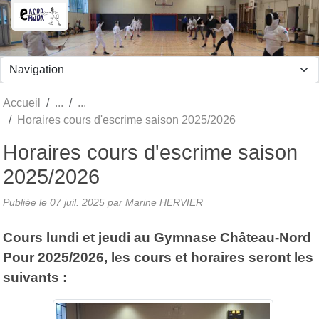
Panneau de gestion des cookies
Accueil
Horaires cours d'escrime saison 2025/2026
Horaires cours d'escrime saison
2025/2026
Publiée le
07 juil. 2025
par Marine HERVIER
Cours lundi et jeudi au Gymnase Château-Nord
Pour 2025/2026, les cours et horaires seront les
suivants :